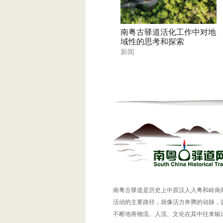
南粤古驿道活化工作中对地
域性的思考和探索
新闻
南粤古驿道是历史上中原汉人入粤和岭南
活动的主要路径，就像活力奔腾的动脉，
不断地将物流、人流、文化在其中往来输