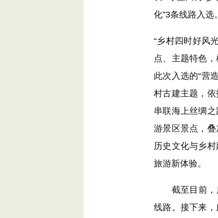
化”3条线路入选
“乡村四时好风
点、主题特色，
此次入选的“营
村古建主题，依
串联海上丝绸之
游景区景点，叠
历史文化与乡村
旅游新体验。
截至目前，广东
线路。接下来，