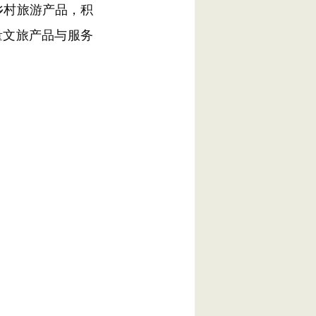
乡村旅游产品，积
量文旅产品与服务