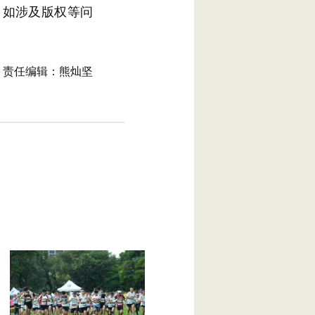
。如涉及版权等问
责任编辑：熊灿坚